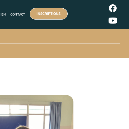
INSCRIPTIONS
DIEN
CONTACT