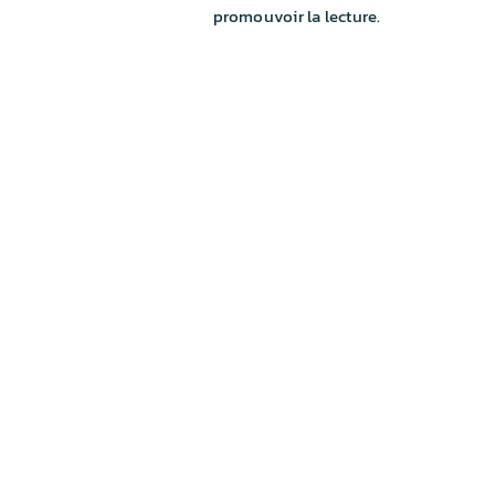
promouvoir la lecture.