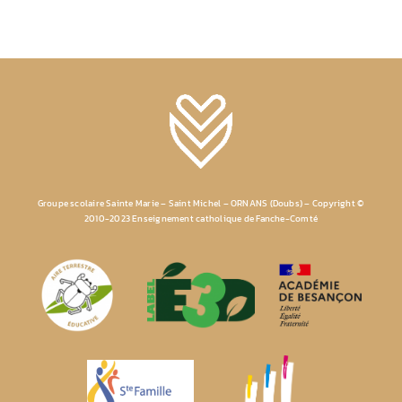
Groupe scolaire Sainte Marie – Saint Michel – ORNANS (Doubs) – Copyright ©
2010-2023 Enseignement catholique de Fanche-Comté