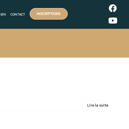
INSCRIPTIONS
DIEN
CONTACT
Lire la suite