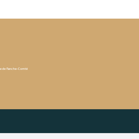
ue de Fanche-Comté