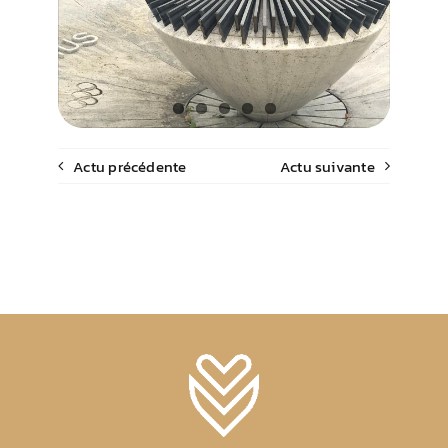
Actu précédente
Actu suivante