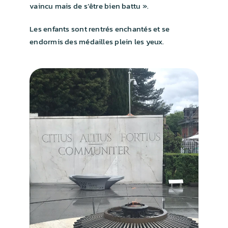
vaincu mais de s’être bien battu ».
Les enfants sont rentrés enchantés et se
endormis des médailles plein les yeux.