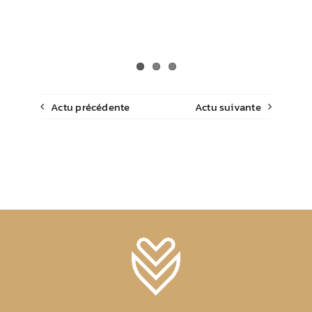
Actu précédente
Actu suivante