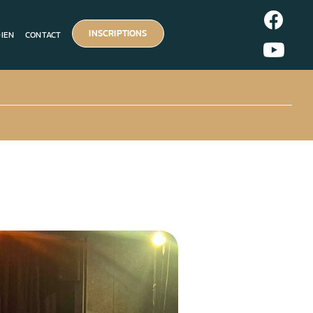
INSCRIPTIONS
DIEN
CONTACT