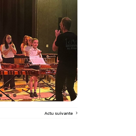
Actu suivante